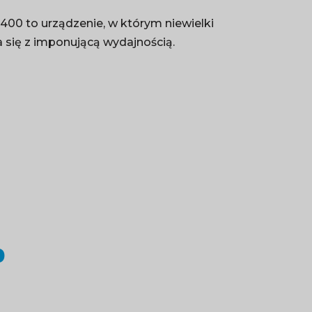
400 to urządzenie, w którym niewielki
 się z imponującą wydajnością.
0