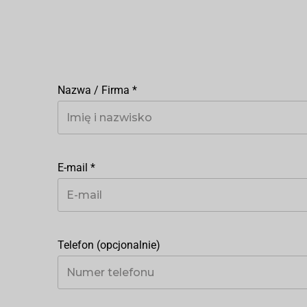
Nazwa / Firma
*
E-mail
*
Telefon (opcjonalnie)