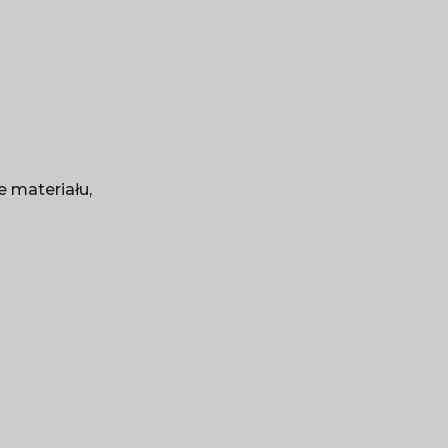
 materiału,