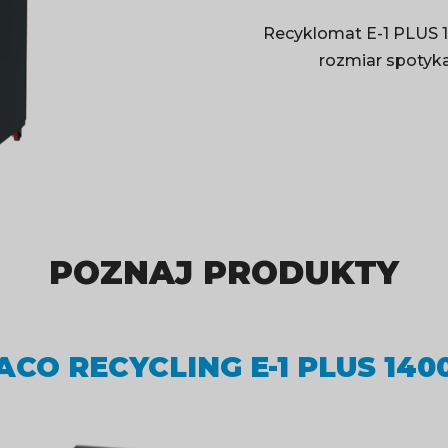
Recyklomat E-1 PLUS 1
rozmiar spotyka
POZNAJ PRODUKTY
ACO RECYCLING E-1 PLUS 140