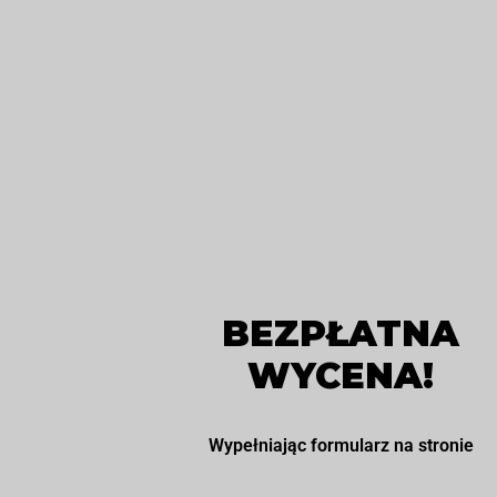
BEZPŁATNA
WYCENA!
Wypełniając formularz na stronie