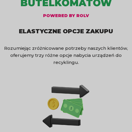
BUTELKOMATÓW
POWERED BY ROLV
ELASTYCZNE OPCJE ZAKUPU
Rozumiejąc zróżnicowane potrzeby naszych klientów,
oferujemy trzy różne opcje nabycia urządzeń do
recyklingu.