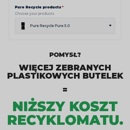
Pure Recycle products
*
Choose your products
Pure Recycle Pure 5.0
POMYSŁ?
WIĘCEJ ZEBRANYCH
PLASTIKOWYCH BUTELEK
=
NIŻSZY KOSZT
RECYKLOMATU.