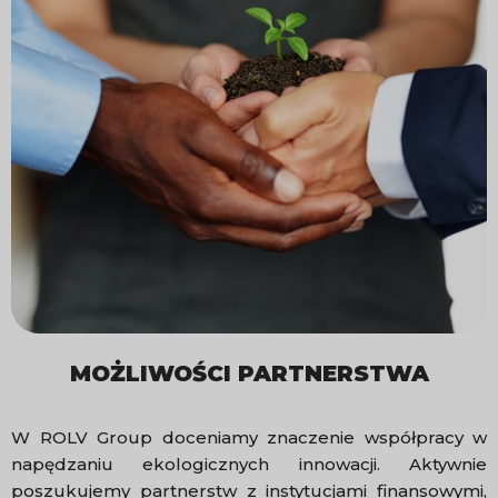
MOŻLIWOŚCI PARTNERSTWA
W ROLV Group doceniamy znaczenie współpracy w
napędzaniu ekologicznych innowacji. Aktywnie
poszukujemy partnerstw z instytucjami finansowymi,