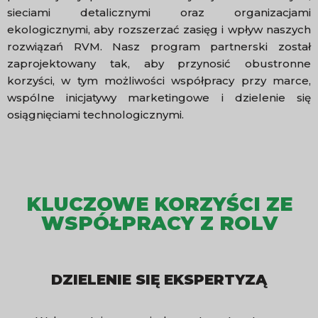
sieciami detalicznymi oraz organizacjami
ekologicznymi, aby rozszerzać zasięg i wpływ naszych
rozwiązań RVM. Nasz program partnerski został
zaprojektowany tak, aby przynosić obustronne
korzyści, w tym możliwości współpracy przy marce,
wspólne inicjatywy marketingowe i dzielenie się
osiągnięciami technologicznymi.
KLUCZOWE KORZYŚCI ZE
WSPÓŁPRACY Z ROLV
DZIELENIE SIĘ EKSPERTYZĄ