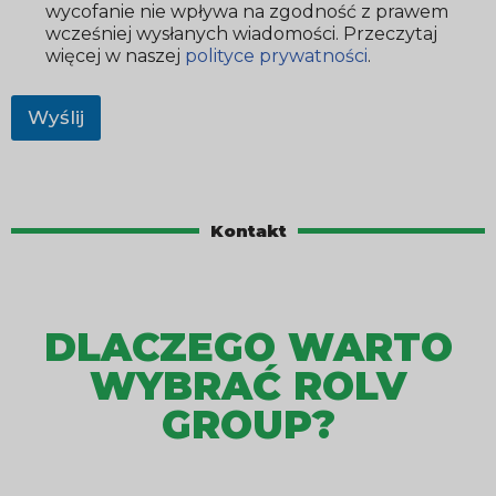
wycofanie nie wpływa na zgodność z prawem
wcześniej wysłanych wiadomości. Przeczytaj
więcej w naszej
polityce prywatności
.
Wyślij
Kontakt
DLACZEGO WARTO
WYBRAĆ ROLV
GROUP?