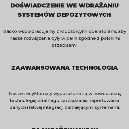
DOŚWIADCZENIE WE WDRAŻANIU
SYSTEMÓW DEPOZYTOWYCH
Blisko współpracujemy z kluczowymi operatorami, aby
nasze rozwiązania były w pełni zgodne z polskimi
przepisami.
ZAAWANSOWANA TECHNOLOGIA
Nasze recyklomaty wyposażone są w nowoczesną
technologię zdalnego zarządzania, raportowania
danych i łatwej integracji z istniejącymi systemami.