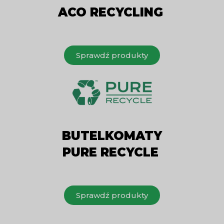
ACO RECYCLING
Sprawdź produkty
BUTELKOMATY
PURE RECYCLE
Sprawdź produkty