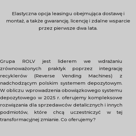
Elastyczna opcja leasingu obejmująca dostawę i
montaż, a także gwarancję, licencję i zdalne wsparcie
przez pierwsze dwa lata.
Grupa ROLV jest liderem we wdrażaniu
zrównoważonych praktyk poprzez integrację
recyklerów (Reverse Vending Machines) z
nadchodzącym polskim systemem depozytowym.
W obliczu wprowadzenia obowiązkowego systemu
depozytowego w 2025 r. oferujemy kompleksowe
rozwiązania dla sprzedawców detalicznych i innych
podmiotów, które chcą uczestniczyć w tej
transformacyjnej zmianie. Co oferujemy?