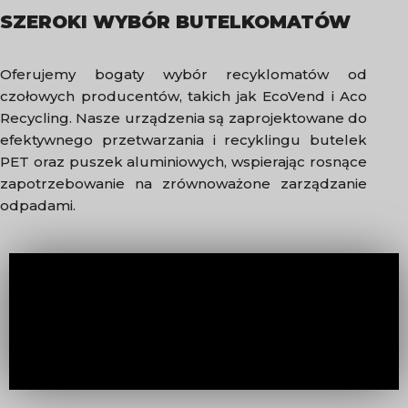
SZEROKI WYBÓR BUTELKOMATÓW
Oferujemy bogaty wybór recyklomatów od
czołowych producentów, takich jak EcoVend i Aco
Recycling. Nasze urządzenia są zaprojektowane do
efektywnego przetwarzania i recyklingu butelek
PET oraz puszek aluminiowych, wspierając rosnące
zapotrzebowanie na zrównoważone zarządzanie
odpadami.