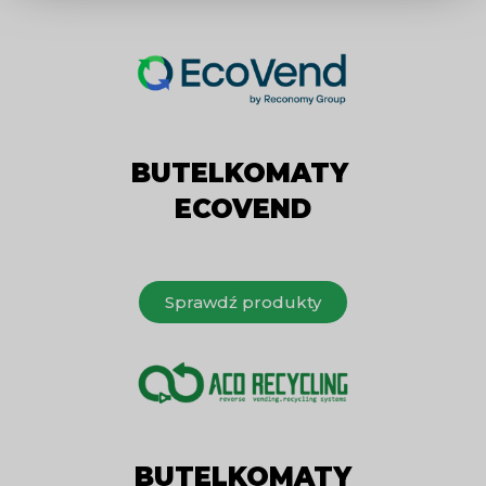
BUTELKOMATY
ECOVEND
Sprawdź produkty
BUTELKOMATY