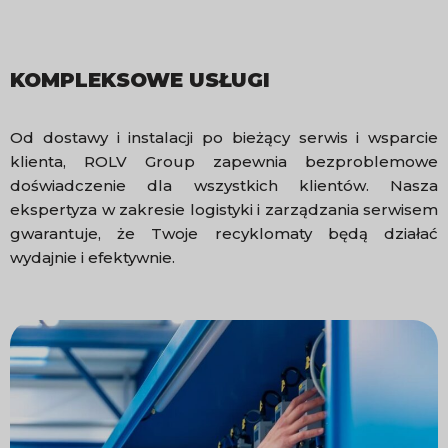
KOMPLEKSOWE USŁUGI
Od dostawy i instalacji po bieżący serwis i wsparcie
klienta, ROLV Group zapewnia bezproblemowe
doświadczenie dla wszystkich klientów. Nasza
ekspertyza w zakresie logistyki i zarządzania serwisem
gwarantuje, że Twoje recyklomaty będą działać
wydajnie i efektywnie.