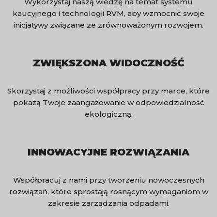
Wykorzystaj naszą wiedzę na temat systemu
kaucyjnego i technologii RVM, aby wzmocnić swoje
inicjatywy związane ze zrównoważonym rozwojem.
ZWIĘKSZONA WIDOCZNOŚĆ
Skorzystaj z możliwości współpracy przy marce, które
pokażą Twoje zaangażowanie w odpowiedzialność
ekologiczną.
INNOWACYJNE ROZWIĄZANIA
Współpracuj z nami przy tworzeniu nowoczesnych
rozwiązań, które sprostają rosnącym wymaganiom w
zakresie zarządzania odpadami.