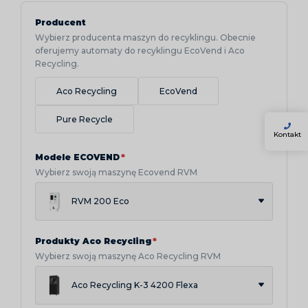
Producent
Wybierz producenta maszyn do recyklingu. Obecnie
oferujemy automaty do recyklingu EcoVend i Aco
Recycling.
Aco Recycling
EcoVend
Pure Recycle
Kontakt
Modele ECOVEND
*
Wybierz swoją maszynę Ecovend RVM
RVM 200 Eco
Produkty Aco Recycling
*
Wybierz swoją maszynę Aco Recycling RVM
Aco Recycling K-3 4200 Flexa