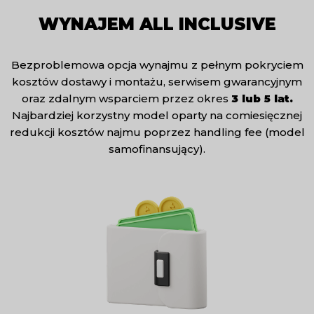
WYNAJEM ALL INCLUSIVE
Bezproblemowa opcja wynajmu z pełnym pokryciem
kosztów dostawy i montażu, serwisem gwarancyjnym
oraz zdalnym wsparciem przez okres
3 lub 5 lat.
Najbardziej korzystny model oparty na comiesięcznej
redukcji kosztów najmu poprzez handling fee (model
samofinansujący).