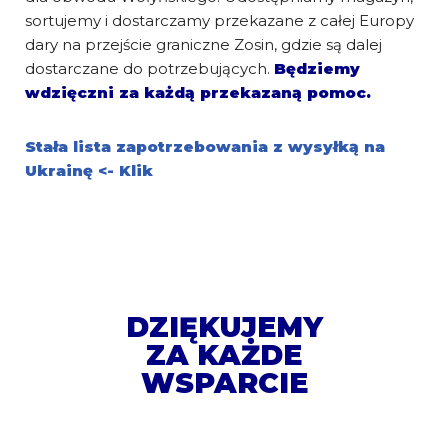
sortujemy i dostarczamy przekazane z całej Europy
dary na przejście graniczne Zosin, gdzie są dalej
dostarczane do potrzebujących.
Będziemy
wdzięczni za każdą przekazaną pomoc.
Stała lista zapotrzebowania z wysyłką na
Ukrainę <- Klik
DZIĘKUJEMY
ZA KAŻDE
WSPARCIE