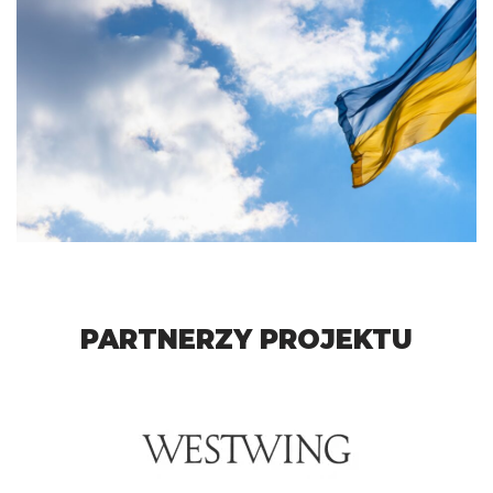
PARTNERZY PROJEKTU